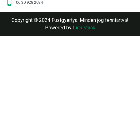
06 30 928 2034
Copyright © 2024 Füstgyertya. Minden jog fenntartva!
Powered by
Lion stack