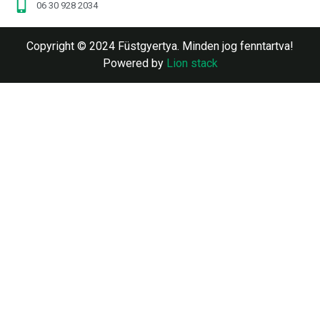
06 30 928 2034
Copyright © 2024 Füstgyertya. Minden jog fenntartva!
Powered by
Lion stack