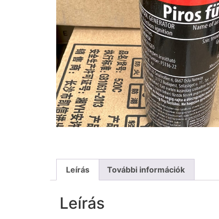
Leírás
További információk
Leírás